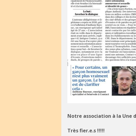
Notre association à la Une d
Très fier.e.s !!!!!