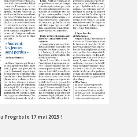
u Progrès le 17 mai 2025 !