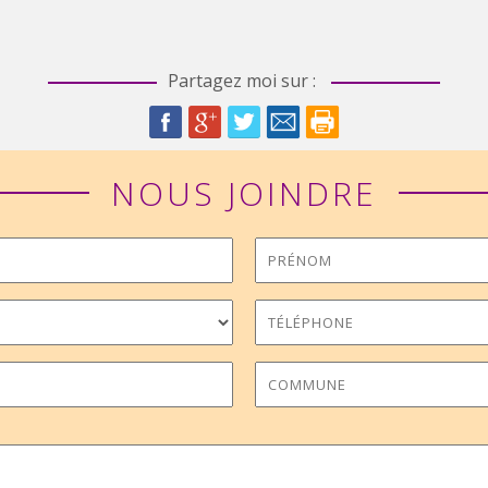
Partagez moi sur :
NOUS JOINDRE