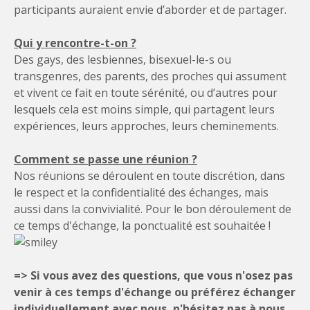
participants auraient envie d’aborder et de partager.
Qui y rencontre-t-on ?
Des gays, des lesbiennes, bisexuel-le-s ou
transgenres, des parents, des proches qui assument
et vivent ce fait en toute sérénité, ou d’autres pour
lesquels cela est moins simple, qui partagent leurs
expériences, leurs approches, leurs cheminements.
Comment se passe une réunion ?
Nos réunions se déroulent en toute discrétion, dans
le respect et la confidentialité des échanges, mais
aussi dans la convivialité. Pour le bon déroulement de
ce temps d'échange, la ponctualité est souhaitée !
=> Si vous avez des questions, que vous n'osez pas
venir à ces temps d'échange ou préférez échanger
individuellement avec nous, n'hésitez pas à nous