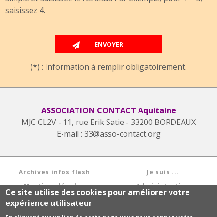
saisissez 4.
(*) : Information à remplir obligatoirement.
ASSOCIATION CONTACT Aquitaine
MJC CL2V - 11, rue Erik Satie - 33200 BORDEAUX
E-mail : 33@asso-contact.org
Archives infos flash
Je suis ...
Mentions légales
Administration
Ce site utilise des cookies pour améliorer votre
expérience utilisateur