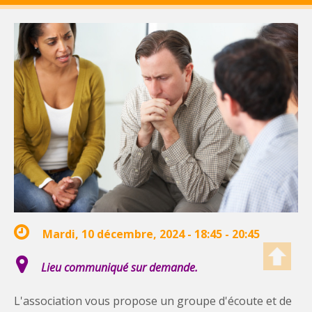
Mardi, 10 décembre, 2024 -
18:45
-
20:45
Lieu communiqué sur demande.
L'association vous propose un groupe d'écoute et de