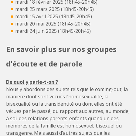
mardi 18 février 2025 (18h45-20h45)
mardi 25 mars 2025 (18h45-20h45)
mardi 15 avril 2025 (18h45-20h45)
mardi 20 mai 2025 (18h45-20h45)
mardi 24 juin 2025 (18h45-20h45)
En savoir plus sur nos groupes
d'écoute et de parole
De quoi y parle-t-on ?
Nous y abordons des sujets tels que le coming-out, la
manière dont sont vécues l’homosexualité, la
bisexualité ou la transidentité ou dont elles ont été
vécues par le passé, du rapport aux autres, au monde,
à soi; des relations parents-enfants quand un des
membres de la famille est homosexuel, bisexuel ou
transgenre. Mais aussi d’autres sujets que les