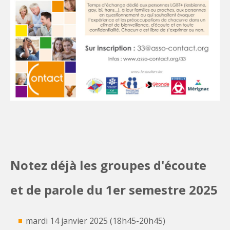
Notez déjà les groupes d'écoute
et de parole du 1er semestre 2025
mardi 14 janvier 2025 (18h45-20h45)