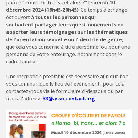
parole "Homo, bi, trans... et alors ?" le
mardi 10
décembre 2024 (18h45-20h45)
. Ce temps d'échange
est ouvert à
toutes les personnes qui
souhaitent partager leurs questionnements ou
apporter leurs témoignages sur les thématiques
de l'orientation sexuelle ou l'identité de genre
,
que cela vous concerne à titre personnel ou pour une
personne de votre entourage, notamment dans le
cadre familial.
Une inscription préalable est nécessaire afin que l'on
vous communique le lieu de l'évènement
: pour cela,
contactez-nous via le formulaire ci-dessous ou par
mail à l'adresse
33@asso-contact.org