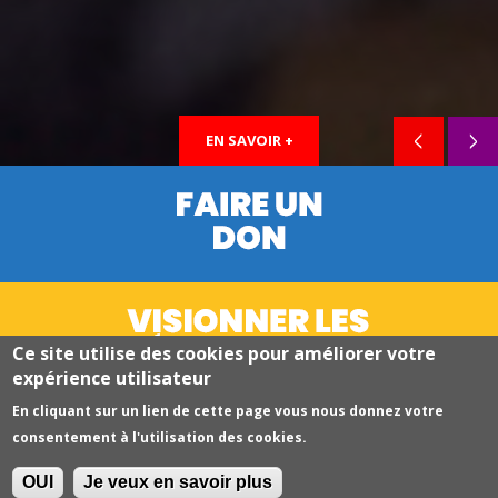
EN SAVOIR +
Ce site utilise des cookies pour améliorer votre
expérience utilisateur
En cliquant sur un lien de cette page vous nous donnez votre
consentement à l'utilisation des cookies.
OUI
Je veux en savoir plus